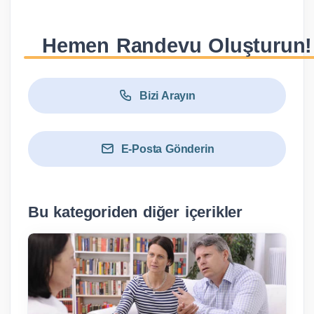
Hemen Randevu Oluşturun!
Bizi Arayın
E-Posta Gönderin
Bu kategoriden diğer içerikler