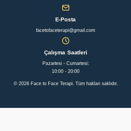
E-Posta
facetofaceterapi@gmail.com
Çalışma Saatleri
Pazartesi - Cumartesi:
10:00 - 20:00
© 2026 Face to Face Terapi. Tüm hakları saklıdır.