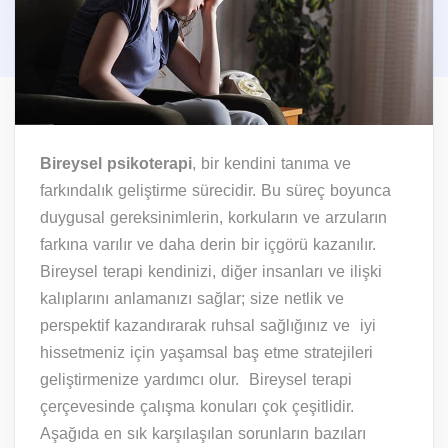
Bireysel psikoterapi
, bir kendini tanıma ve
farkındalık geliştirme sürecidir. Bu süreç boyunca
duygusal gereksinimlerin, korkuların ve arzuların
farkına varılır ve daha derin bir içgörü kazanılır.
Bireysel terapi kendinizi, diğer insanları ve ilişki
kalıplarını anlamanızı sağlar; size netlik ve
perspektif kazandırarak ruhsal sağlığınız ve iyi
hissetmeniz için yaşamsal baş etme stratejileri
geliştirmenize yardımcı olur. Bireysel terapi
çerçevesinde çalışma konuları çok çeşitlidir.
Aşağıda en sık karşılaşılan sorunların bazıları