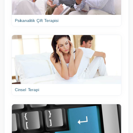
Psikanalitik Çift Terapisi
Cinsel Terapi